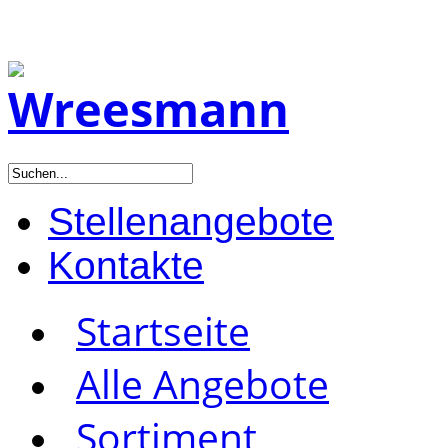
Stellenangebote
Kontakte
Startseite
Alle Angebote
Sortiment