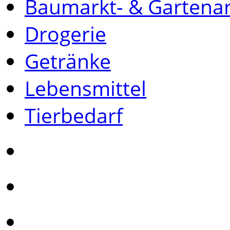
Baumarkt- & Gartenar
Drogerie
Getränke
Lebensmittel
Tierbedarf