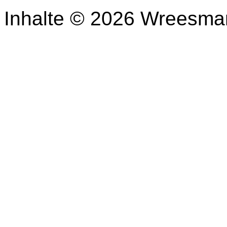
Inhalte © 2026 Wreesma