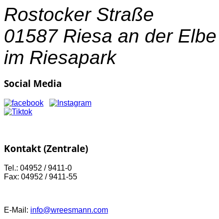
Rostocker Straße
01587 Riesa an der Elbe
im Riesapark
Social Media
Kontakt (Zentrale)
Tel.: 04952 / 9411-0
Fax: 04952 / 9411-55
E-Mail:
info@wreesmann.com