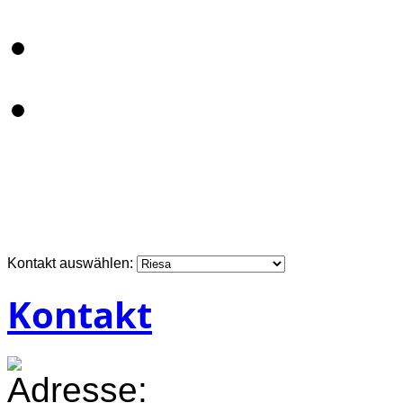
Kontakt auswählen:
Kontakt