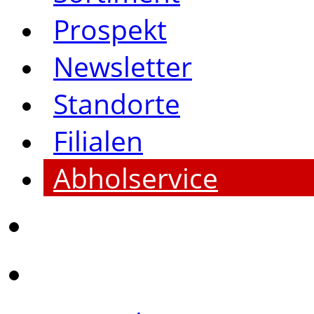
Prospekt
Newsletter
Standorte
Filialen
Abholservice