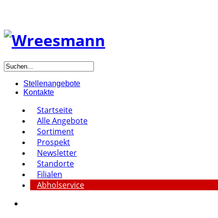
Stellenangebote
Kontakte
Startseite
Alle Angebote
Sortiment
Prospekt
Newsletter
Standorte
Filialen
Abholservice