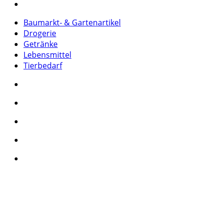
Baumarkt- & Gartenartikel
Drogerie
Getränke
Lebensmittel
Tierbedarf