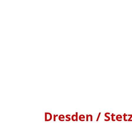
Dresden / Stet