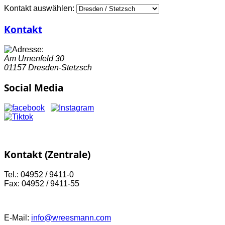
Kontakt auswählen:
Kontakt
Am Urnenfeld 30
01157 Dresden-Stetzsch
Social Media
Kontakt (Zentrale)
Tel.: 04952 / 9411-0
Fax: 04952 / 9411-55
E-Mail:
info@wreesmann.com