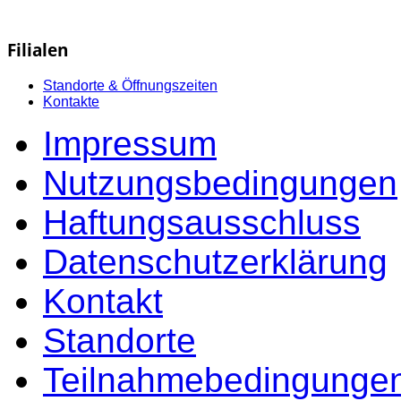
Filialen
Standorte & Öffnungszeiten
Kontakte
Impressum
Nutzungsbedingungen
Haftungsausschluss
Datenschutzerklärung
Kontakt
Standorte
Teilnahmebedingungen