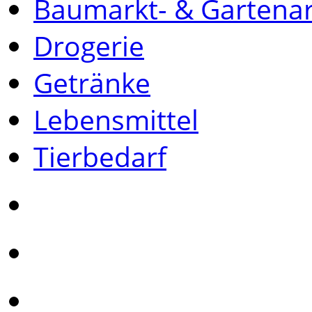
Baumarkt- & Gartenar
Drogerie
Getränke
Lebensmittel
Tierbedarf