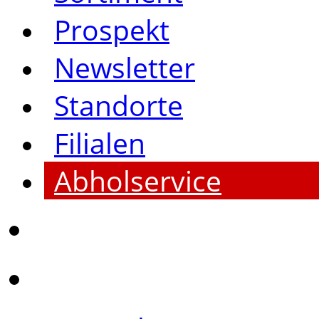
Prospekt
Newsletter
Standorte
Filialen
Abholservice