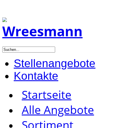
Stellenangebote
Kontakte
Startseite
Alle Angebote
Sortiment