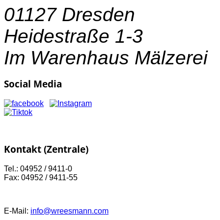
01127 Dresden
Heidestraße 1-3
Im Warenhaus Mälzerei
Social Media
Kontakt (Zentrale)
Tel.: 04952 / 9411-0
Fax: 04952 / 9411-55
E-Mail:
info@wreesmann.com