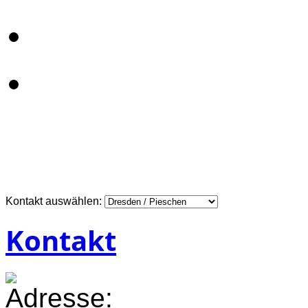
Kontakt auswählen:
Kontakt