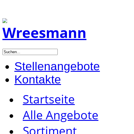
Stellenangebote
Kontakte
Startseite
Alle Angebote
Sortiment