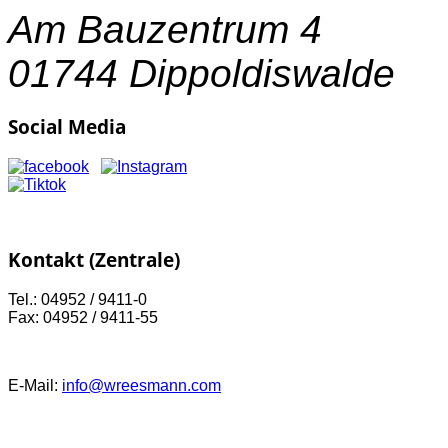
Am Bauzentrum 4
01744 Dippoldiswalde
Social Media
Kontakt (Zentrale)
Tel.: 04952 / 9411-0
Fax: 04952 / 9411-55
E-Mail:
info@wreesmann.com