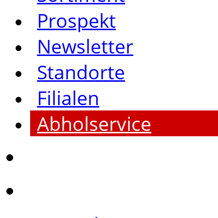
Prospekt
Newsletter
Standorte
Filialen
Abholservice