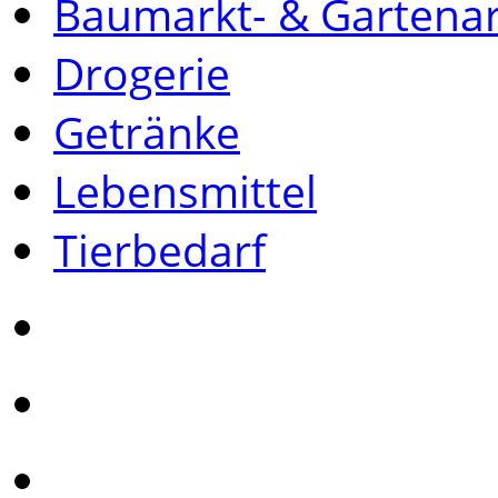
Baumarkt- & Gartenar
Drogerie
Getränke
Lebensmittel
Tierbedarf