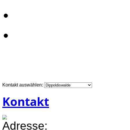
Kontakt auswählen:
Kontakt