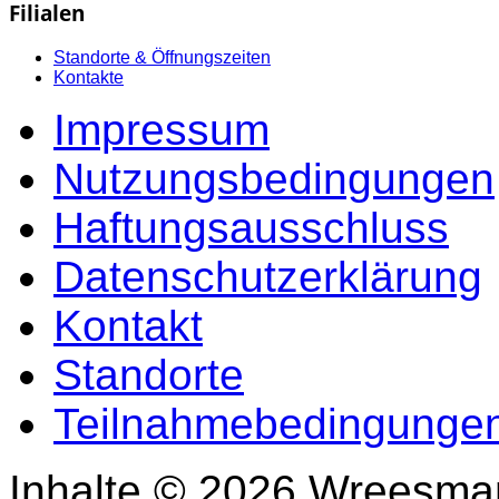
Filialen
Standorte & Öffnungszeiten
Kontakte
Impressum
Nutzungsbedingungen
Haftungsausschluss
Datenschutzerklärung
Kontakt
Standorte
Teilnahmebedingungen
Inhalte © 2026 Wreesma